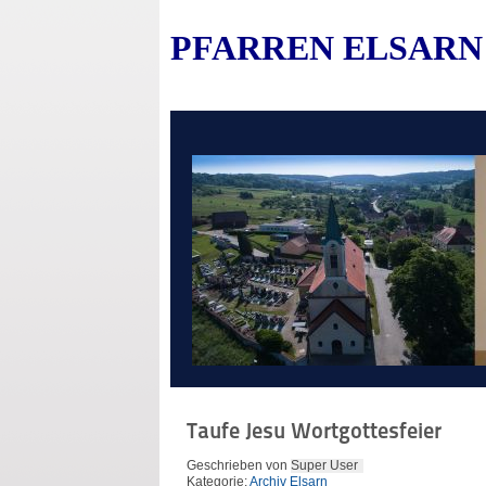
PFARREN ELSARN
Taufe Jesu Wortgottesfeier
Geschrieben von
Super User
Kategorie:
Archiv Elsarn