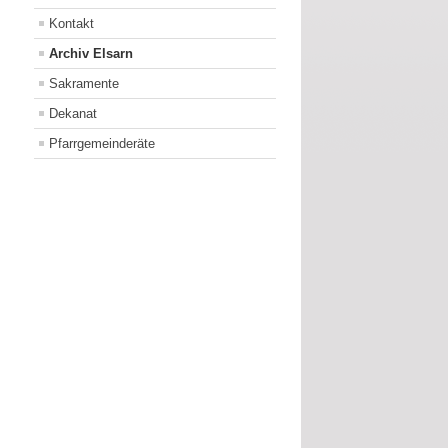
Kontakt
Archiv Elsarn
Sakramente
Dekanat
Pfarrgemeinderäte