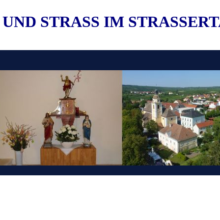
 UND STRASS IM STRASSER