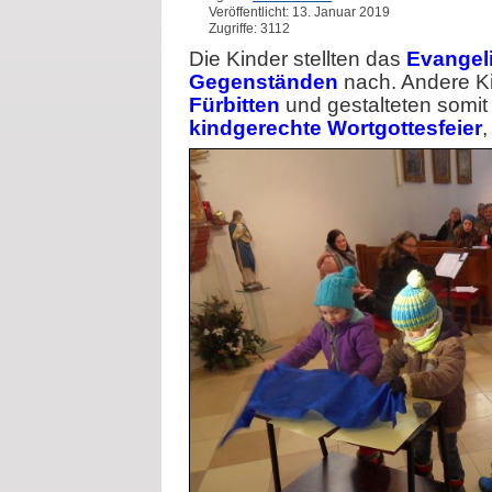
Veröffentlicht: 13. Januar 2019
Zugriffe: 3112
Die Kinder stellten das
Evangel
Gegenständen
nach. Andere K
Fürbitten
und gestalteten somit
kindgerechte Wortgottesfeier
,