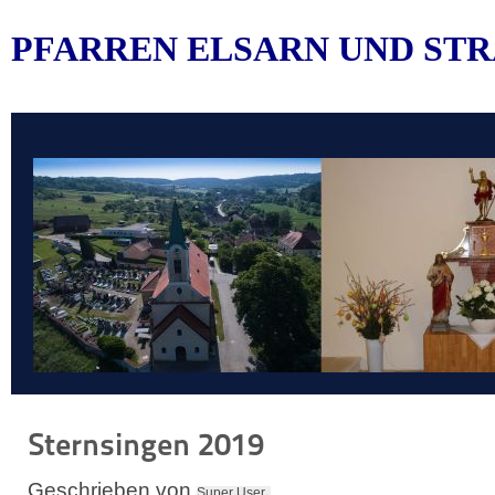
PFARREN ELSARN UND STR
Sternsingen 2019
Geschrieben von
Super User