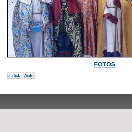
FOTOS
Zurück
Weiter