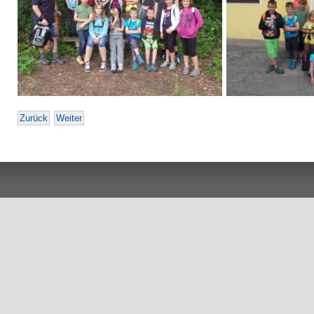
Zurück
Weiter