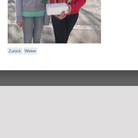
Zurück
Weiter