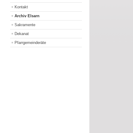
Kontakt
Archiv Elsarn
Sakramente
Dekanat
Pfarrgemeinderäte