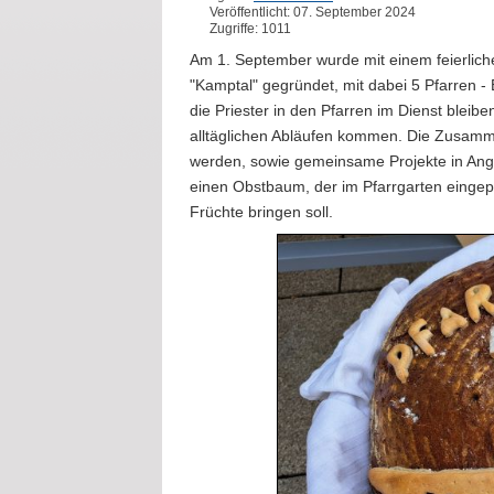
Veröffentlicht: 07. September 2024
Zugriffe: 1011
Am 1. September wurde mit einem feierlich
"Kamptal" gegründet, mit dabei 5 Pfarren -
die Priester in den Pfarren im Dienst bleib
alltäglichen Abläufen kommen. Die Zusammen
werden, sowie gemeinsame Projekte in Ang
einen Obstbaum, der im Pfarrgarten eingepf
Früchte bringen soll.