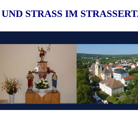
 UND STRASS IM STRASSER