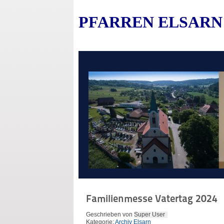
PFARREN ELSARN
Familienmesse Vatertag 2024
Geschrieben von
Super User
Kategorie:
Archiv Elsarn