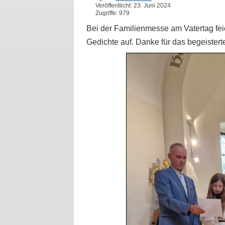
Veröffentlicht: 23. Juni 2024
Zugriffe: 979
Bei der Familienmesse am Vatertag fei
Gedichte auf. Danke für das begeistert