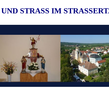
 UND STRASS IM STRASSER