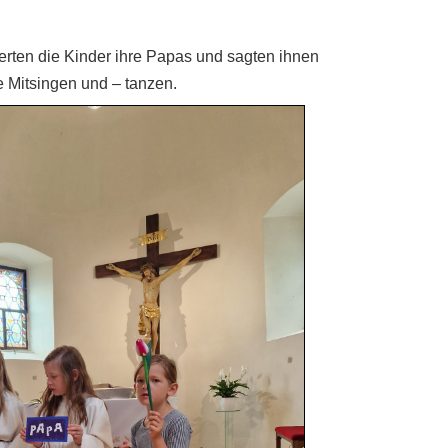
erten die Kinder ihre Papas und sagten ihnen
e Mitsingen und – tanzen.