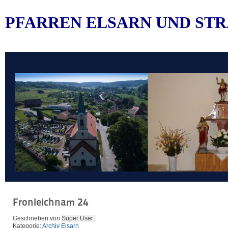
PFARREN ELSARN UND STR
Fronleichnam 24
Geschrieben von
Super User
Kategorie:
Archiv Elsarn