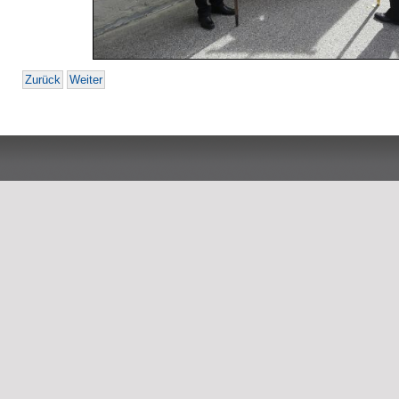
Zurück
Weiter