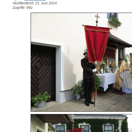
Veröffentlicht: 23. Juni 2024
Zugriffe: 992