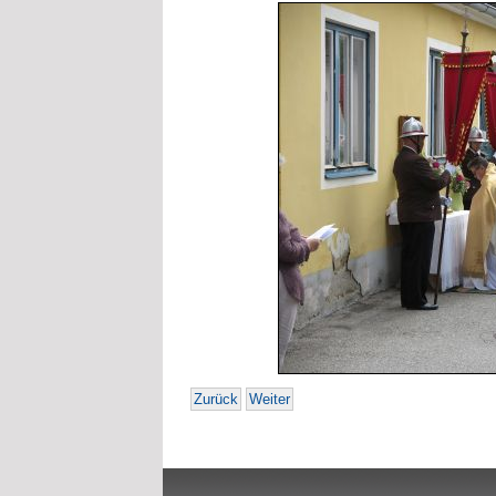
Zurück
Weiter