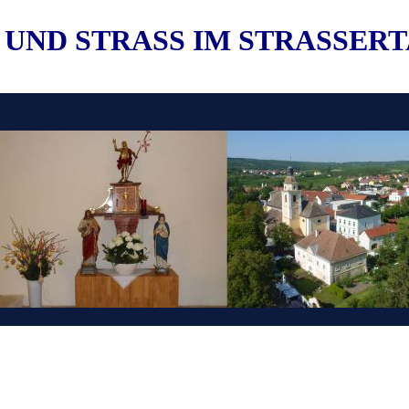
 UND STRASS IM STRASSER