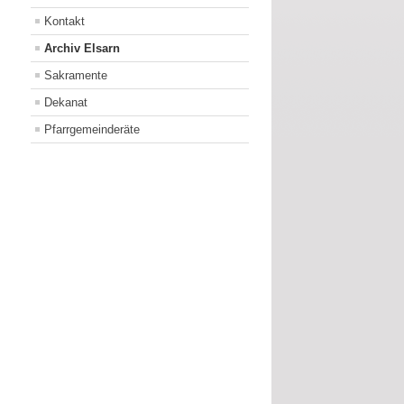
Kontakt
Archiv Elsarn
Sakramente
Dekanat
Pfarrgemeinderäte