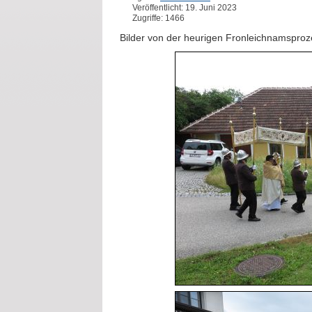
Veröffentlicht: 19. Juni 2023
Zugriffe: 1466
Bilder von der heurigen Fronleichnamsproz