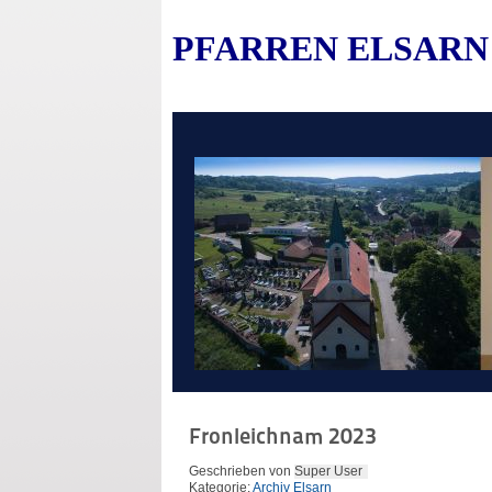
PFARREN ELSARN
Fronleichnam 2023
Geschrieben von
Super User
Kategorie:
Archiv Elsarn