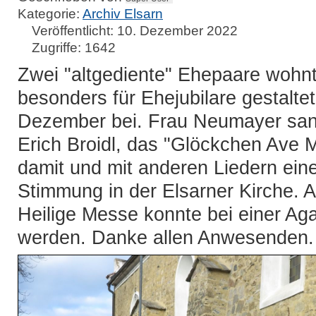
Kategorie:
Archiv Elsarn
Veröffentlicht: 10. Dezember 2022
Zugriffe: 1642
Zwei "altgediente" Ehepaare wohn
besonders für Ehejubilare gestaltet
Dezember bei. Frau Neumayer sang
Erich Broidl, das "Glöckchen Ave 
damit und mit anderen Liedern ein
Stimmung in der Elsarner Kirche. 
Heilige Messe konnte bei einer Ag
werden. Danke allen Anwesenden.