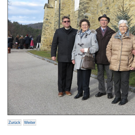
Zurück
Weiter