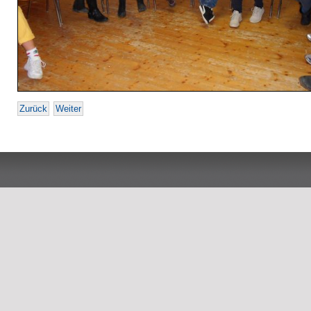
Zurück
Weiter