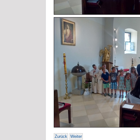
Zurück
Weiter