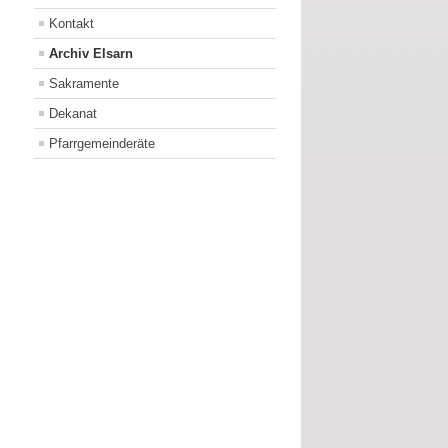
Kontakt
Archiv Elsarn
Sakramente
Dekanat
Pfarrgemeinderäte