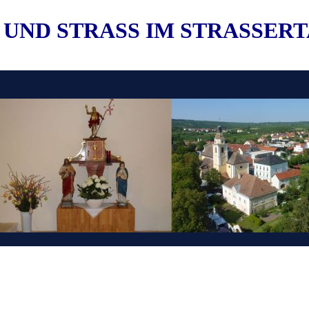
 UND STRASS IM STRASSER