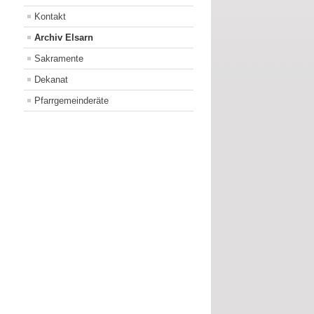
Kontakt
Archiv Elsarn
Sakramente
Dekanat
Pfarrgemeinderäte