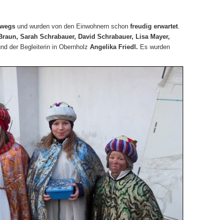
rwegs
und wurden von den Einwohnern schon
freudig erwartet
.
Braun, Sarah Schrabauer, David Schrabauer, Lisa Mayer,
nd der Begleiterin in Obernholz
Angelika Friedl.
Es wurden