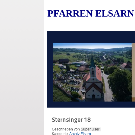
PFARREN ELSARN
Sternsinger 18
Geschrieben von
Super User
Kategorie:
Archiv Elsarn