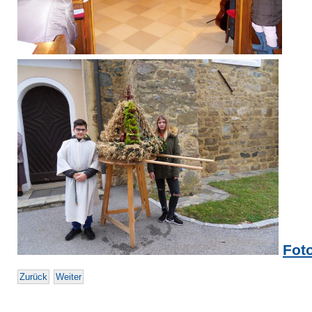
Fot
Zurück
Weiter