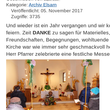
Kategorie:
Archiv Elsarn
Veröffentlicht: 05. November 2017
Zugriffe: 3735
Und wieder ist ein Jahr vergangen und wir k
feiern. Zeit
DANKE
zu sagen für Materielles,
Freundschaften, Begegnungen, wohltuende
Kirche war wie immer sehr geschmackvoll he
Herr Pfarrer zelebrierte eine festliche Messe