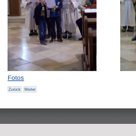
Fotos
Zurück
Weiter