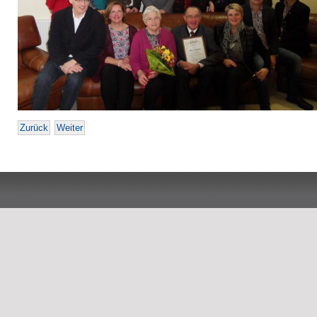
Zurück
Weiter